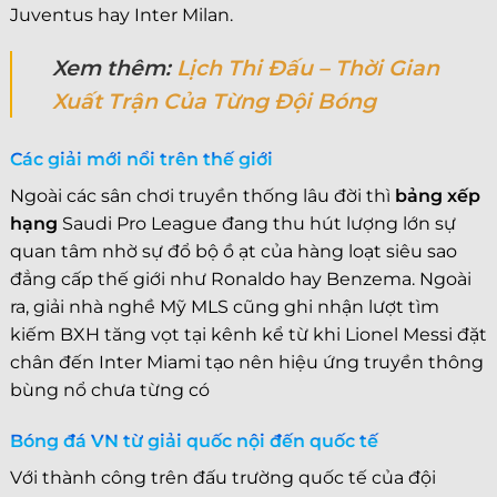
Juventus hay Inter Milan.
Xem thêm:
Lịch Thi Đấu – Thời Gian
Xuất Trận Của Từng Đội Bóng
Các giải mới nổi trên thế giới
Ngoài các sân chơi truyền thống lâu đời thì
bảng xếp
hạng
Saudi Pro League đang thu hút lượng lớn sự
quan tâm nhờ sự đổ bộ ồ ạt của hàng loạt siêu sao
đẳng cấp thế giới như Ronaldo hay Benzema. Ngoài
ra, giải nhà nghề Mỹ MLS cũng ghi nhận lượt tìm
kiếm BXH tăng vọt tại kênh kể từ khi Lionel Messi đặt
chân đến Inter Miami tạo nên hiệu ứng truyền thông
bùng nổ chưa từng có
Bóng đá VN từ giải quốc nội đến quốc tế
Với thành công trên đấu trường quốc tế của đội