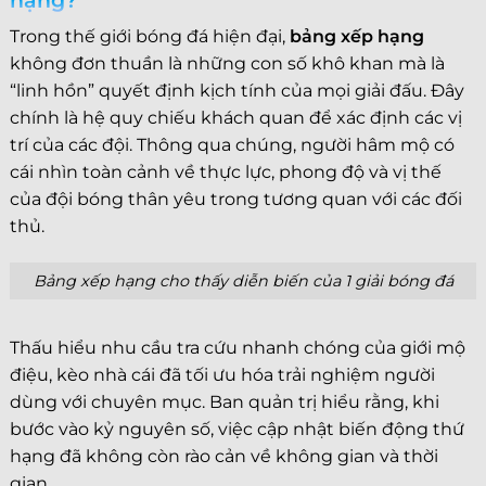
Trong thế giới bóng đá hiện đại,
bảng xếp hạng
không đơn thuần là những con số khô khan mà là
“linh hồn” quyết định kịch tính của mọi giải đấu. Đây
chính là hệ quy chiếu khách quan để xác định các vị
trí của các đội. Thông qua chúng, người hâm mộ có
cái nhìn toàn cảnh về thực lực, phong độ và vị thế
của đội bóng thân yêu trong tương quan với các đối
thủ.
Bảng xếp hạng cho thấy diễn biến của 1 giải bóng đá
Thấu hiểu nhu cầu tra cứu nhanh chóng của giới mộ
điệu, kèo nhà cái đã tối ưu hóa trải nghiệm người
dùng với chuyên mục. Ban quản trị hiểu rằng, khi
bước vào kỷ nguyên số, việc cập nhật biến động thứ
hạng đã không còn rào cản về không gian và thời
gian.