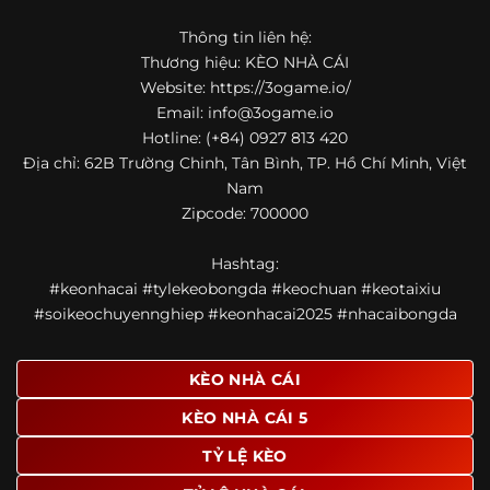
Thông tin liên hệ:
Thương hiệu: KÈO NHÀ CÁI
Website: https://3ogame.io/
Email:
info@3ogame.io
Hotline: (+84) 0927 813 420
Địa chỉ: 62B Trường Chinh, Tân Bình, TP. Hồ Chí Minh, Việt
Nam
Zipcode: 700000
Hashtag:
#keonhacai #tylekeobongda #keochuan #keotaixiu
#soikeochuyennghiep #keonhacai2025 #nhacaibongda
KÈO NHÀ CÁI
KÈO NHÀ CÁI 5
TỶ LỆ KÈO