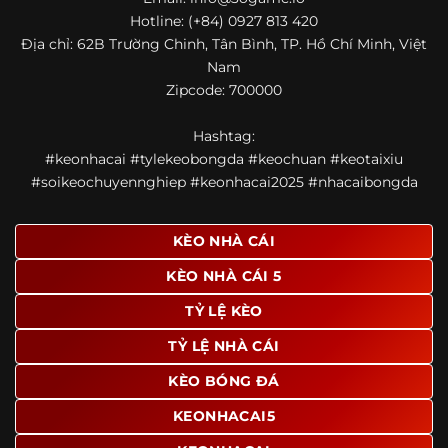
Hotline: (+84) 0927 813 420
Địa chỉ: 62B Trường Chinh, Tân Bình, TP. Hồ Chí Minh, Việt
Nam
Zipcode: 700000
Hashtag:
#keonhacai #tylekeobongda #keochuan #keotaixiu
#soikeochuyennghiep #keonhacai2025 #nhacaibongda
KÈO NHÀ CÁI
KÈO NHÀ CÁI 5
TỶ LỆ KÈO
TỶ LỆ NHÀ CÁI
KÈO BÓNG ĐÁ
KEONHACAI5