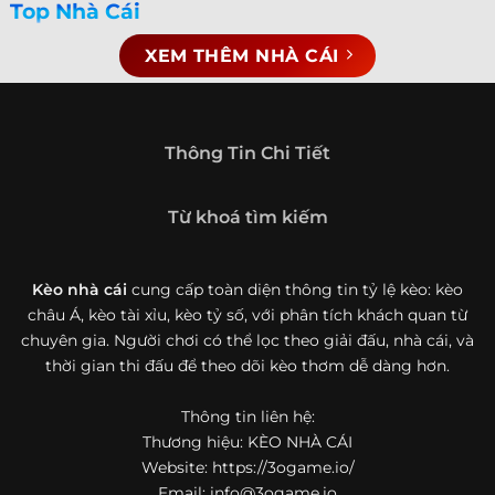
Top Nhà Cái
XEM THÊM NHÀ CÁI
Thông Tin Chi Tiết
Từ khoá tìm kiếm
Kèo nhà cái
cung cấp toàn diện thông tin tỷ lệ kèo: kèo
châu Á, kèo tài xỉu, kèo tỷ số, với phân tích khách quan từ
chuyên gia. Người chơi có thể lọc theo giải đấu, nhà cái, và
thời gian thi đấu để theo dõi kèo thơm dễ dàng hơn.
Thông tin liên hệ:
Thương hiệu: KÈO NHÀ CÁI
Website: https://3ogame.io/
Email:
info@3ogame.io