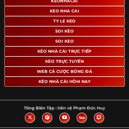
KEONHACAI
KEO NHA CAI
TY LE KEO
SOI KÈO
SOI KEO
KÈO NHÀ CÁI TRỰC TIẾP
KÈO TRỰC TUYẾN
WEB CÁ CƯỢC BÓNG ĐÁ
KÈO NHÀ CÁI HÔM NAY
Tổng Biên Tập :
tiền vệ Phạm Đức Huy